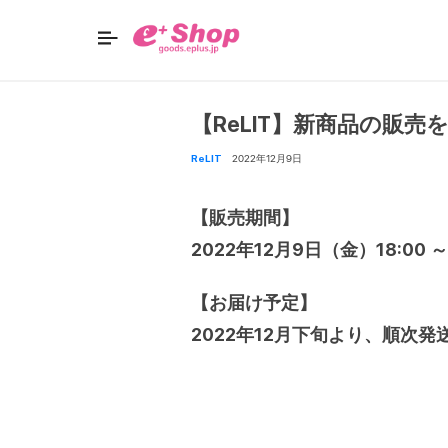
【ReLIT】新商品の販
ReLIT
2022年12月9日
【販売期間】
2022年12月9日（金）18:00 
【お届け予定】
2022年12月下旬より、順次発