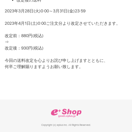
改定後の送料
2023年3月28日(火)0:00～3月31日(金)23:59
2023年4月1日(土)0:00ご注文分より改定させていただきます。
改定前：880円(税込)
⇒
改定後：930円(税込)
今回の送料改定を心よりお詫び申し上げますとともに、
何卒ご理解賜りますようお願い致します。
Copyright (c) eplus inc. All Rights Reserved.