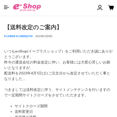
【送料改定のご案内】
FLOWER FLOWER/YUI
2023年3月6日
いつもe+Shop(イープラスショップ）をご利用いただき誠にありが
とうございます。
昨今の運送会社の料金改定に伴い、お客様には大変心苦しいお願
いとなりますが、
配送料を2023年4月1日(土)ご注文分から改定させていただく事と
なりました 。
つきましては送料改定に伴う、サイトメンテナンスを行いますの
で一定期間サイトクローズをさせていただきます。
サイトクローズ期間
送料変更日