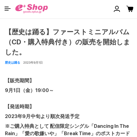
【歴史は踊る】ファーストミニアルバム
（CD・購入特典付き）の販売を開始しま
した。
歴史は踊る
2023年9月1日
【販売期間】
9月1日（金）19:00～
【発送時期】
2023年9月中旬より順次発送予定
※ご購入特典として 配信限定シングル「Dancing In The
Rain」「愛の歌嫌いや」「Break Time」のポストカード