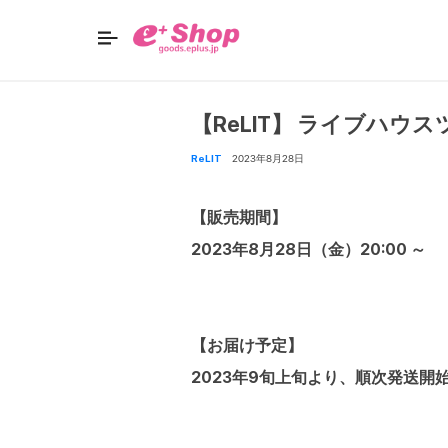
【ReLIT】 ライブハウスツ
ReLIT
2023年8月28日
【販売期間】
2023年8月28日（金）20:00 ～
【お届け予定】
2023年9旬上旬より、順次発送開