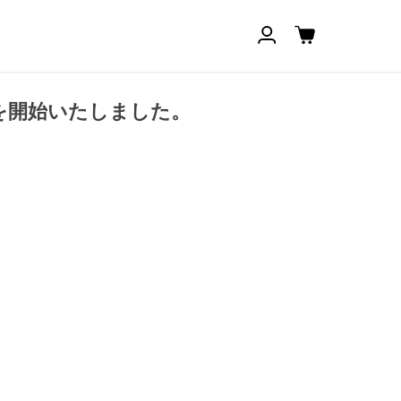
の販売を開始いたしました。