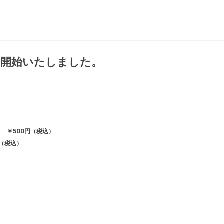
売を開始いたしました。
)
￥500円（税込）
円（税込）