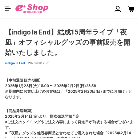
【indigo la End】結成15周年ライブ「夜
凪」オフィシャルグッズの事前販売を開
始いたしました。
indigo la End
2025年1月28日
【事前通販 販売期間】
2025年1月28日(火)18:00 〜 2025年2月2日(日)23:59
※期間内にお買い上げのお客様は、「2025年2月23日(日) までにお届け」と
なります。
【商品発送時期】
2025年2月14日(金)より、順次発送開始予定
※ご注文のタイミングやご注文内容によって発送日が前後する場合がございま
す。
※『夜凪』グッズを他既存商品と合わせてご購入された場合「2025年2月14