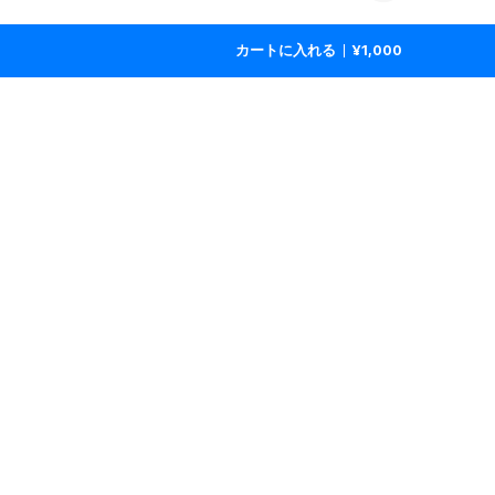
カートに入れる
¥1,000