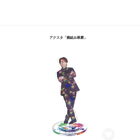
アクスタ「腕組み琢磨」