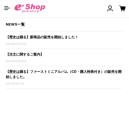
NEWS一覧
【歴史は踊る】新商品の販売を開始しました！
2024年5月25日
【注文に関するご案内】
2024年5月25日
【歴史は踊る】ファーストミニアルバム（CD・購入特典付き）の販売を開
始しました。
2023年9月1日