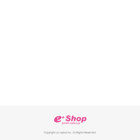
Copyright (c) eplus inc. All Rights Reserved.