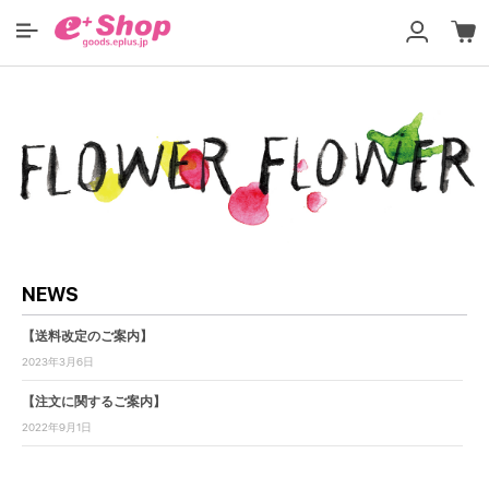
NEWS
【送料改定のご案内】
2023年3月6日
【注文に関するご案内】
2022年9月1日