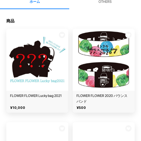
ホーム
OTHERS
商品
FLOWER FLOWER Lucky bag 2021
FLOWER FLOWER 2020 バウンス
バンド
¥
10,000
¥
500