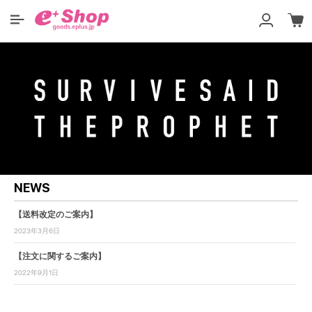
NEWS
【送料改定のご案内】
2023年3月6日
【注文に関するご案内】
2022年9月1日