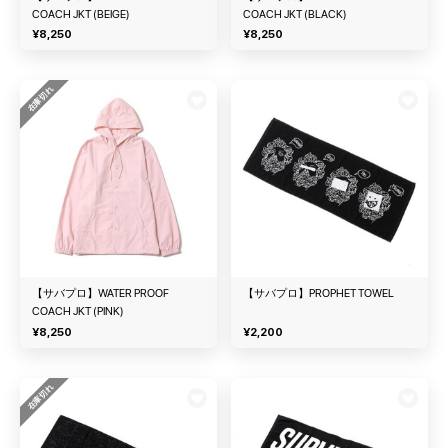
COACH JKT (BEIGE)
COACH JKT (BLACK)
¥
8,250
¥
8,250
在庫切れ
【サバプロ】WATER PROOF
【サバプロ】PROPHET TOWEL
COACH JKT (PINK)
¥
8,250
¥
2,200
在庫切れ