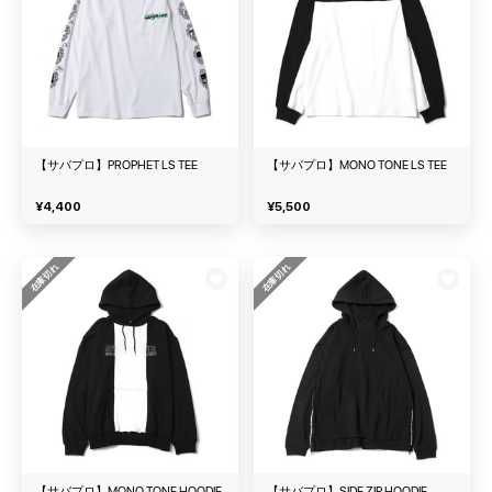
【サバプロ】PROPHET LS TEE
【サバプロ】MONO TONE LS TEE
¥
4,400
¥
5,500
在庫切れ
在庫切れ
【サバプロ】MONO TONE HOODIE
【サバプロ】SIDE ZIP HOODIE