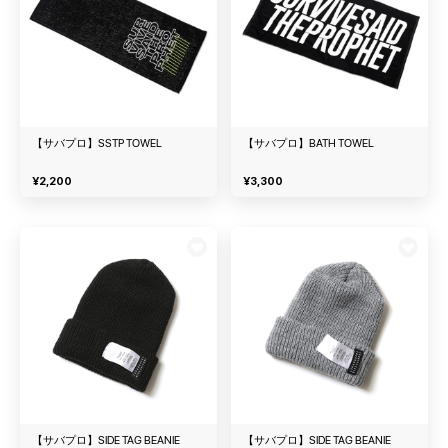
【サバプロ】SSTP TOWEL
【サバプロ】BATH TOWEL
¥
2,200
¥
3,300
【サバプロ】SIDE TAG BEANIE
【サバプロ】SIDE TAG BEANIE