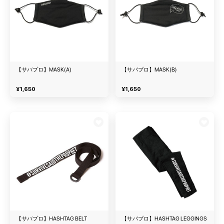
【サバプロ】MASK(A)
【サバプロ】MASK(B)
¥
1,650
¥
1,650
【サバプロ】HASHTAG BELT
【サバプロ】HASHTAG LEGGINGS